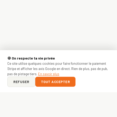
🍪 On respecte ta vie privée
Ce site utilise quelques cookies pour faire fonctionner le paiement
Stripe et afficher les avis Google en direct. Rien de plus, pas de pub,
pas de pistage tiers.
En savoir plus
REFUSER
TOUT ACCEPTER