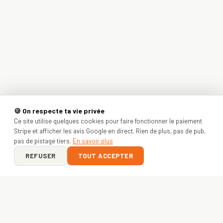
🍪 On respecte ta vie privée
Ce site utilise quelques cookies pour faire fonctionner le paiement
Stripe et afficher les avis Google en direct. Rien de plus, pas de pub,
pas de pistage tiers.
En savoir plus
REFUSER
TOUT ACCEPTER