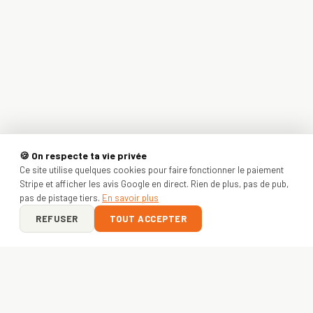
🍪 On respecte ta vie privée
Ce site utilise quelques cookies pour faire fonctionner le paiement
Stripe et afficher les avis Google en direct. Rien de plus, pas de pub,
pas de pistage tiers.
En savoir plus
REFUSER
TOUT ACCEPTER