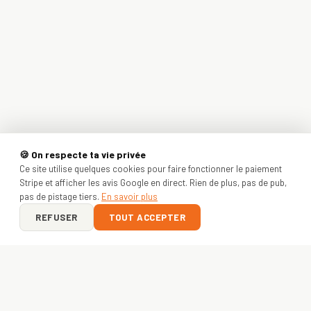
🍪 On respecte ta vie privée
Ce site utilise quelques cookies pour faire fonctionner le paiement
Stripe et afficher les avis Google en direct. Rien de plus, pas de pub,
pas de pistage tiers.
En savoir plus
REFUSER
TOUT ACCEPTER