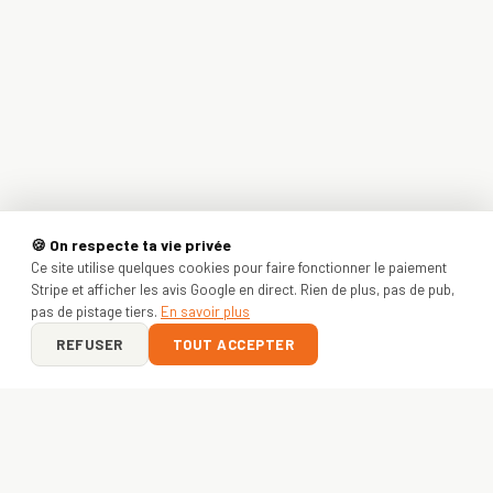
🍪 On respecte ta vie privée
Ce site utilise quelques cookies pour faire fonctionner le paiement
Stripe et afficher les avis Google en direct. Rien de plus, pas de pub,
pas de pistage tiers.
En savoir plus
REFUSER
TOUT ACCEPTER