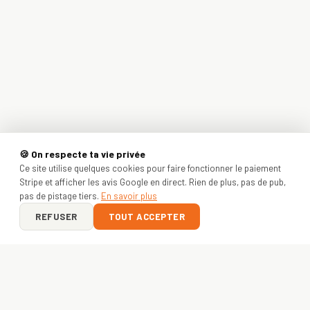
🍪 On respecte ta vie privée
Ce site utilise quelques cookies pour faire fonctionner le paiement
Stripe et afficher les avis Google en direct. Rien de plus, pas de pub,
pas de pistage tiers.
En savoir plus
REFUSER
TOUT ACCEPTER