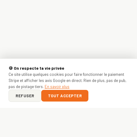
🍪 On respecte ta vie privée
Ce site utilise quelques cookies pour faire fonctionner le paiement
Stripe et afficher les avis Google en direct. Rien de plus, pas de pub,
pas de pistage tiers.
En savoir plus
REFUSER
TOUT ACCEPTER