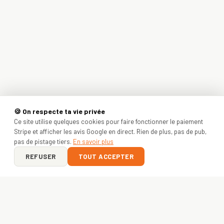
🍪 On respecte ta vie privée
Ce site utilise quelques cookies pour faire fonctionner le paiement
Stripe et afficher les avis Google en direct. Rien de plus, pas de pub,
pas de pistage tiers.
En savoir plus
REFUSER
TOUT ACCEPTER