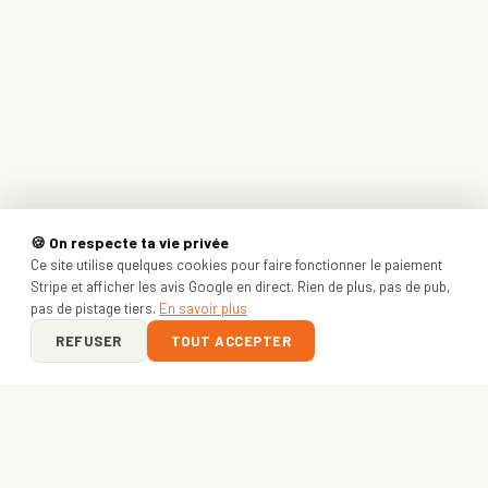
🍪 On respecte ta vie privée
Ce site utilise quelques cookies pour faire fonctionner le paiement
Stripe et afficher les avis Google en direct. Rien de plus, pas de pub,
pas de pistage tiers.
En savoir plus
REFUSER
TOUT ACCEPTER