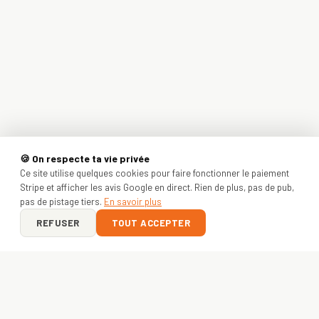
🍪 On respecte ta vie privée
Ce site utilise quelques cookies pour faire fonctionner le paiement
Stripe et afficher les avis Google en direct. Rien de plus, pas de pub,
pas de pistage tiers.
En savoir plus
REFUSER
TOUT ACCEPTER