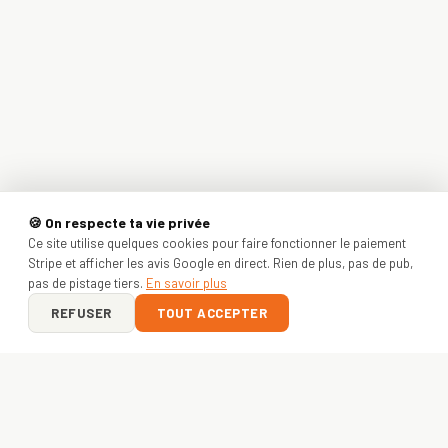
🍪 On respecte ta vie privée
Ce site utilise quelques cookies pour faire fonctionner le paiement
Stripe et afficher les avis Google en direct. Rien de plus, pas de pub,
pas de pistage tiers.
En savoir plus
REFUSER
TOUT ACCEPTER