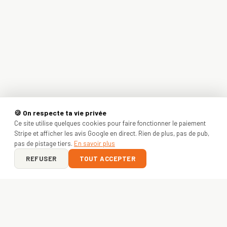
🍪 On respecte ta vie privée
Ce site utilise quelques cookies pour faire fonctionner le paiement
Stripe et afficher les avis Google en direct. Rien de plus, pas de pub,
pas de pistage tiers.
En savoir plus
REFUSER
TOUT ACCEPTER