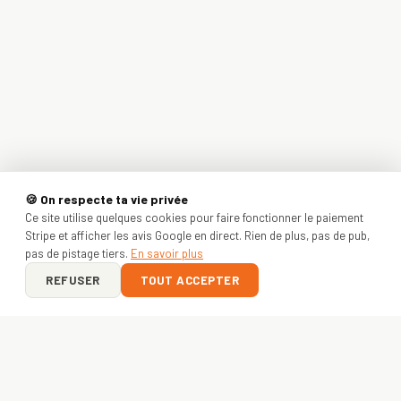
🍪 On respecte ta vie privée
Ce site utilise quelques cookies pour faire fonctionner le paiement
Stripe et afficher les avis Google en direct. Rien de plus, pas de pub,
pas de pistage tiers.
En savoir plus
REFUSER
TOUT ACCEPTER