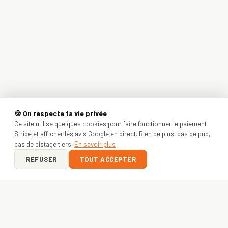
🍪 On respecte ta vie privée
Ce site utilise quelques cookies pour faire fonctionner le paiement
Stripe et afficher les avis Google en direct. Rien de plus, pas de pub,
pas de pistage tiers.
En savoir plus
REFUSER
TOUT ACCEPTER