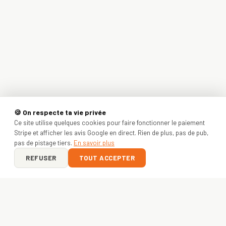
🍪 On respecte ta vie privée
Ce site utilise quelques cookies pour faire fonctionner le paiement
Stripe et afficher les avis Google en direct. Rien de plus, pas de pub,
pas de pistage tiers.
En savoir plus
REFUSER
TOUT ACCEPTER