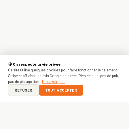
🍪 On respecte ta vie privée
Ce site utilise quelques cookies pour faire fonctionner le paiement
Stripe et afficher les avis Google en direct. Rien de plus, pas de pub,
pas de pistage tiers.
En savoir plus
REFUSER
TOUT ACCEPTER