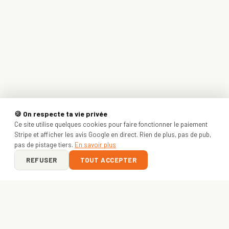
🍪 On respecte ta vie privée
Ce site utilise quelques cookies pour faire fonctionner le paiement
Stripe et afficher les avis Google en direct. Rien de plus, pas de pub,
pas de pistage tiers.
En savoir plus
REFUSER
TOUT ACCEPTER