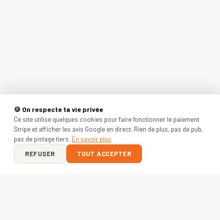
🍪 On respecte ta vie privée
Ce site utilise quelques cookies pour faire fonctionner le paiement
Stripe et afficher les avis Google en direct. Rien de plus, pas de pub,
pas de pistage tiers.
En savoir plus
REFUSER
TOUT ACCEPTER