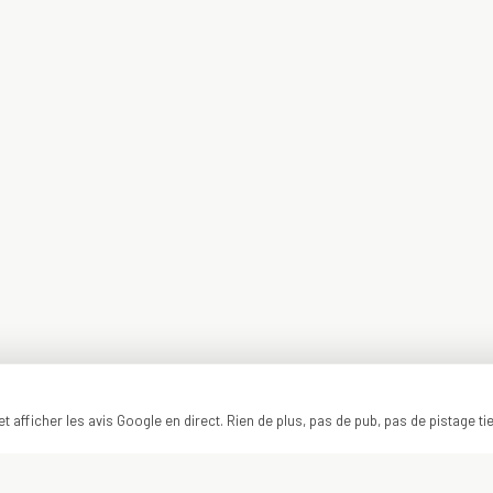
t afficher les avis Google en direct. Rien de plus, pas de pub, pas de pistage ti