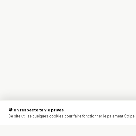
🍪 On respecte ta vie privée
Ce site utilise quelques cookies pour faire fonctionner le paiement Stripe e