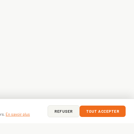
REFUSER
TOUT ACCEPTER
ers.
En savoir plus