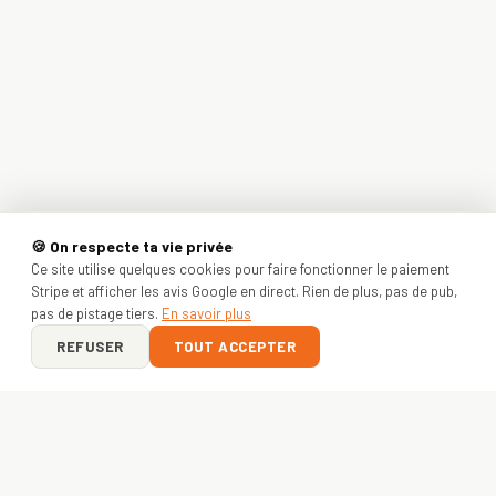
🍪 On respecte ta vie privée
Ce site utilise quelques cookies pour faire fonctionner le paiement
Stripe et afficher les avis Google en direct. Rien de plus, pas de pub,
pas de pistage tiers.
En savoir plus
REFUSER
TOUT ACCEPTER