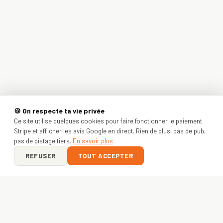
🍪 On respecte ta vie privée
Ce site utilise quelques cookies pour faire fonctionner le paiement
Stripe et afficher les avis Google en direct. Rien de plus, pas de pub,
pas de pistage tiers.
En savoir plus
REFUSER
TOUT ACCEPTER