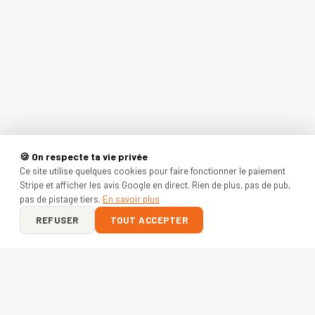
🍪 On respecte ta vie privée
Ce site utilise quelques cookies pour faire fonctionner le paiement
Stripe et afficher les avis Google en direct. Rien de plus, pas de pub,
pas de pistage tiers.
En savoir plus
REFUSER
TOUT ACCEPTER