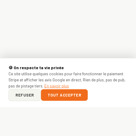
🍪 On respecte ta vie privée
Ce site utilise quelques cookies pour faire fonctionner le paiement
Stripe et afficher les avis Google en direct. Rien de plus, pas de pub,
pas de pistage tiers.
En savoir plus
REFUSER
TOUT ACCEPTER