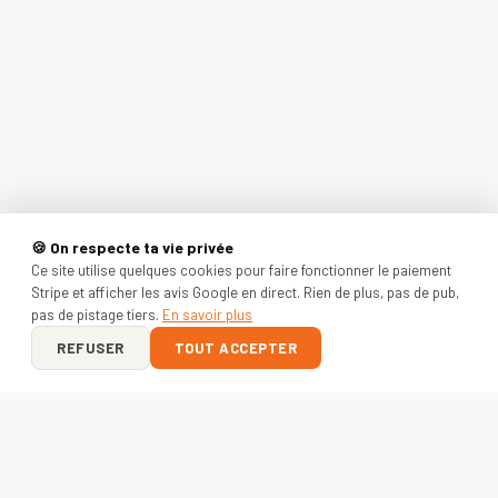
🍪 On respecte ta vie privée
Ce site utilise quelques cookies pour faire fonctionner le paiement
Stripe et afficher les avis Google en direct. Rien de plus, pas de pub,
pas de pistage tiers.
En savoir plus
REFUSER
TOUT ACCEPTER