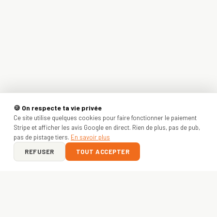
🍪 On respecte ta vie privée
Ce site utilise quelques cookies pour faire fonctionner le paiement
Stripe et afficher les avis Google en direct. Rien de plus, pas de pub,
pas de pistage tiers.
En savoir plus
REFUSER
TOUT ACCEPTER