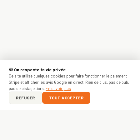
🍪 On respecte ta vie privée
Ce site utilise quelques cookies pour faire fonctionner le paiement
Stripe et afficher les avis Google en direct. Rien de plus, pas de pub,
pas de pistage tiers.
En savoir plus
REFUSER
TOUT ACCEPTER