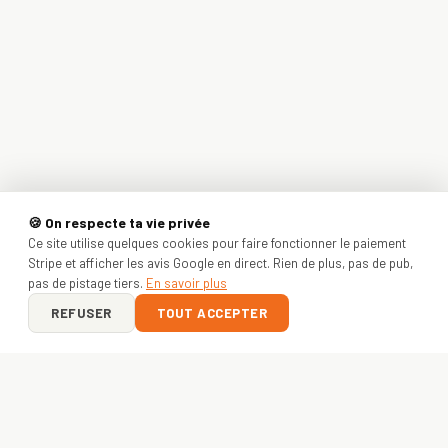
🍪 On respecte ta vie privée
Ce site utilise quelques cookies pour faire fonctionner le paiement
Stripe et afficher les avis Google en direct. Rien de plus, pas de pub,
pas de pistage tiers.
En savoir plus
REFUSER
TOUT ACCEPTER