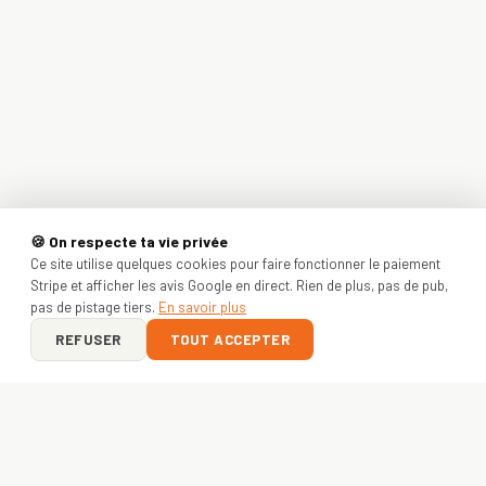
🍪 On respecte ta vie privée
Ce site utilise quelques cookies pour faire fonctionner le paiement
Stripe et afficher les avis Google en direct. Rien de plus, pas de pub,
pas de pistage tiers.
En savoir plus
REFUSER
TOUT ACCEPTER