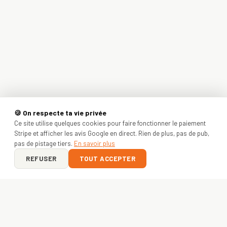
🍪 On respecte ta vie privée
Ce site utilise quelques cookies pour faire fonctionner le paiement
Stripe et afficher les avis Google en direct. Rien de plus, pas de pub,
pas de pistage tiers.
En savoir plus
REFUSER
TOUT ACCEPTER