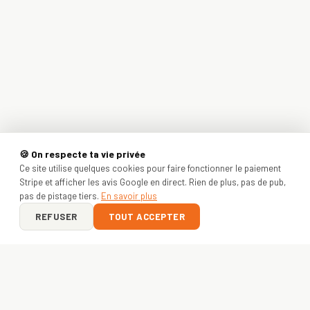
🍪 On respecte ta vie privée
Ce site utilise quelques cookies pour faire fonctionner le paiement
Stripe et afficher les avis Google en direct. Rien de plus, pas de pub,
pas de pistage tiers.
En savoir plus
REFUSER
TOUT ACCEPTER