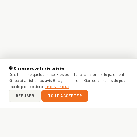
🍪 On respecte ta vie privée
Ce site utilise quelques cookies pour faire fonctionner le paiement
Stripe et afficher les avis Google en direct. Rien de plus, pas de pub,
pas de pistage tiers.
En savoir plus
REFUSER
TOUT ACCEPTER