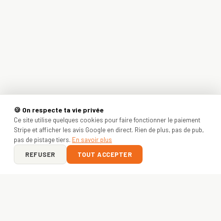
🍪 On respecte ta vie privée
Ce site utilise quelques cookies pour faire fonctionner le paiement
Stripe et afficher les avis Google en direct. Rien de plus, pas de pub,
pas de pistage tiers.
En savoir plus
REFUSER
TOUT ACCEPTER