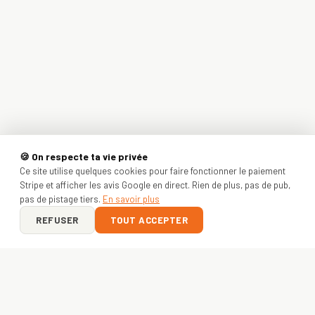
🍪 On respecte ta vie privée
Ce site utilise quelques cookies pour faire fonctionner le paiement
Stripe et afficher les avis Google en direct. Rien de plus, pas de pub,
pas de pistage tiers.
En savoir plus
REFUSER
TOUT ACCEPTER