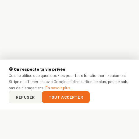
🍪 On respecte ta vie privée
Ce site utilise quelques cookies pour faire fonctionner le paiement
Stripe et afficher les avis Google en direct. Rien de plus, pas de pub,
pas de pistage tiers.
En savoir plus
REFUSER
TOUT ACCEPTER