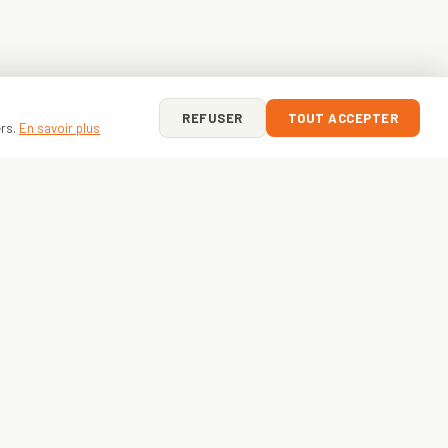
REFUSER
TOUT ACCEPTER
ers.
En savoir plus