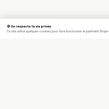
🍪 On respecte ta vie privée
Ce site utilise quelques cookies pour faire fonctionner le paiement Stripe e