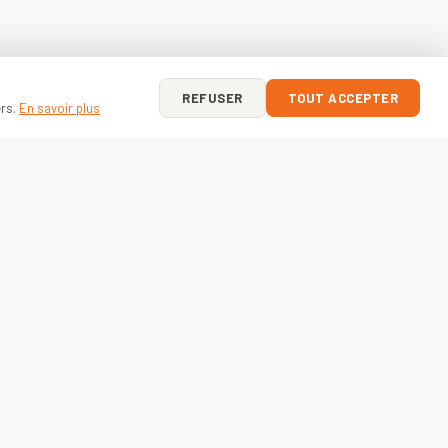
REFUSER
TOUT ACCEPTER
ers.
En savoir plus