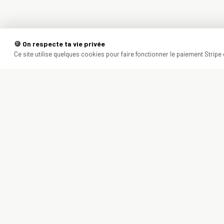
🍪 On respecte ta vie privée
Ce site utilise quelques cookies pour faire fonctionner le paiement Stripe e