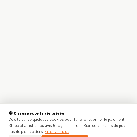
🍪 On respecte ta vie privée
Ce site utilise quelques cookies pour faire fonctionner le paiement
Stripe et afficher les avis Google en direct. Rien de plus, pas de pub,
pas de pistage tiers.
En savoir plus