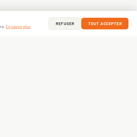
REFUSER
TOUT ACCEPTER
ers.
En savoir plus