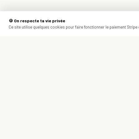
🍪 On respecte ta vie privée
Ce site utilise quelques cookies pour faire fonctionner le paiement Stripe e