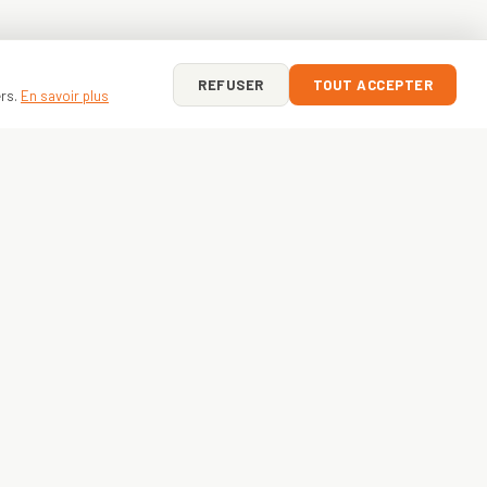
REFUSER
TOUT ACCEPTER
ers.
En savoir plus