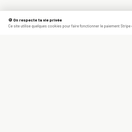
🍪 On respecte ta vie privée
Ce site utilise quelques cookies pour faire fonctionner le paiement Stripe e