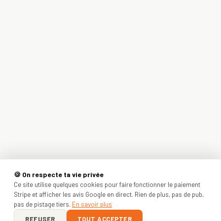
🍪 On respecte ta vie privée
Ce site utilise quelques cookies pour faire fonctionner le paiement
Stripe et afficher les avis Google en direct. Rien de plus, pas de pub,
pas de pistage tiers.
En savoir plus
REFUSER
TOUT ACCEPTER