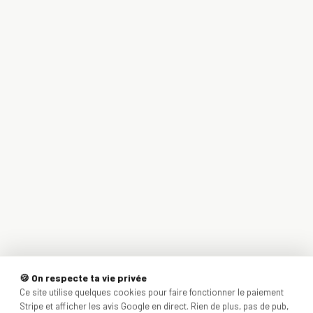
🍪 On respecte ta vie privée
Ce site utilise quelques cookies pour faire fonctionner le paiement
Stripe et afficher les avis Google en direct. Rien de plus, pas de pub,