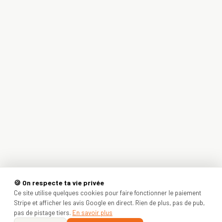
🍪 On respecte ta vie privée
Ce site utilise quelques cookies pour faire fonctionner le paiement
Stripe et afficher les avis Google en direct. Rien de plus, pas de pub,
pas de pistage tiers.
En savoir plus