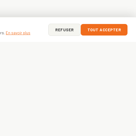
REFUSER
TOUT ACCEPTER
ers.
En savoir plus