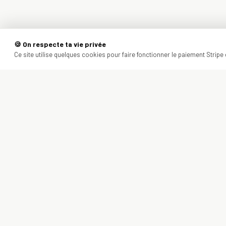
🍪 On respecte ta vie privée
Ce site utilise quelques cookies pour faire fonctionner le paiement Stripe e