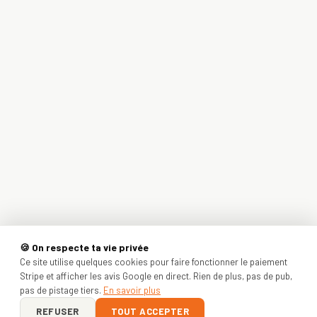
🍪 On respecte ta vie privée
Ce site utilise quelques cookies pour faire fonctionner le paiement
Stripe et afficher les avis Google en direct. Rien de plus, pas de pub,
pas de pistage tiers.
En savoir plus
REFUSER
TOUT ACCEPTER