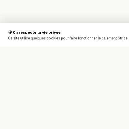
🍪 On respecte ta vie privée
Ce site utilise quelques cookies pour faire fonctionner le paiement Stripe e