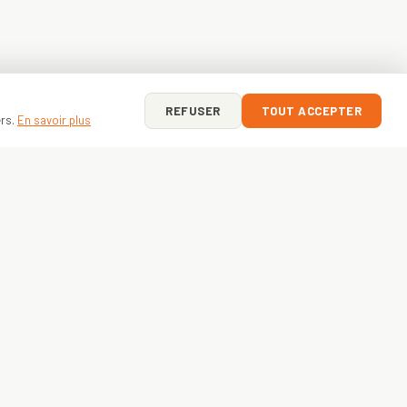
REFUSER
TOUT ACCEPTER
ers.
En savoir plus