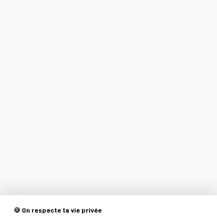
🍪 On respecte ta vie privée