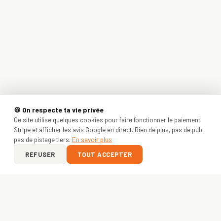
🍪 On respecte ta vie privée
Ce site utilise quelques cookies pour faire fonctionner le paiement
Stripe et afficher les avis Google en direct. Rien de plus, pas de pub,
pas de pistage tiers.
En savoir plus
REFUSER
TOUT ACCEPTER