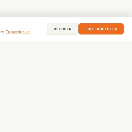
REFUSER
TOUT ACCEPTER
ers.
En savoir plus