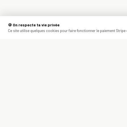
🍪 On respecte ta vie privée
Ce site utilise quelques cookies pour faire fonctionner le paiement Stripe e