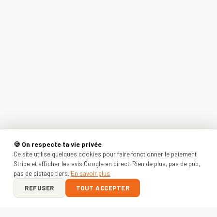
🍪 On respecte ta vie privée
Ce site utilise quelques cookies pour faire fonctionner le paiement
Stripe et afficher les avis Google en direct. Rien de plus, pas de pub,
pas de pistage tiers.
En savoir plus
REFUSER
TOUT ACCEPTER