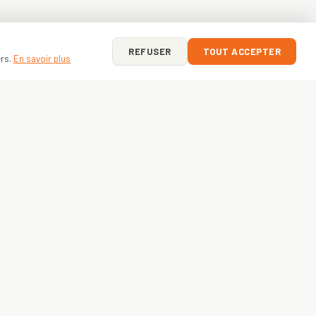
REFUSER
TOUT ACCEPTER
ers.
En savoir plus