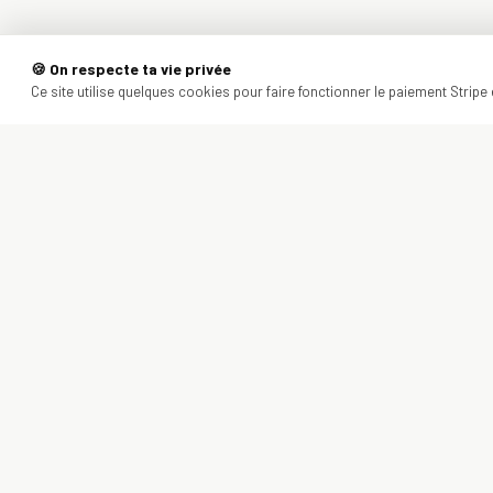
🍪 On respecte ta vie privée
Ce site utilise quelques cookies pour faire fonctionner le paiement Stripe e